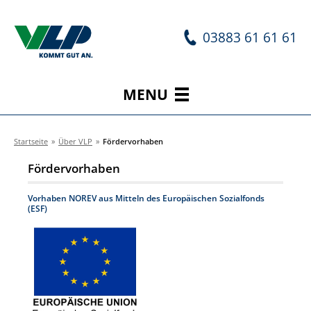
03883 61 61 61
MENU
Startseite
»
Über VLP
»
Fördervorhaben
Fördervorhaben
Vorhaben NOREV aus Mitteln des Europäischen Sozialfonds
(ESF)