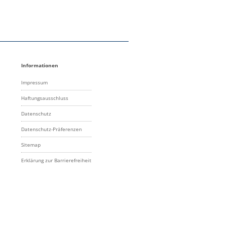
Informationen
Impressum
Haftungsausschluss
Datenschutz
Datenschutz-Präferenzen
Sitemap
Erklärung zur Barrierefreiheit