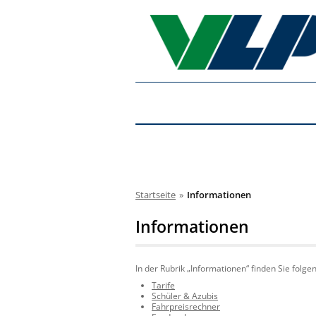
Startseite
»
Informationen
Informationen
In der Rubrik „Informationen“ finden Sie folgen
Tarife
Schüler & Azubis
Fahrpreisrechner